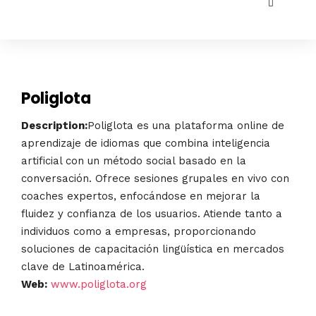
Poliglota
Description:
Poliglota es una plataforma online de
aprendizaje de idiomas que combina inteligencia
artificial con un método social basado en la
conversación. Ofrece sesiones grupales en vivo con
coaches expertos, enfocándose en mejorar la
fluidez y confianza de los usuarios. Atiende tanto a
individuos como a empresas, proporcionando
soluciones de capacitación lingüística en mercados
clave de Latinoamérica.
Web:
www.poliglota.org