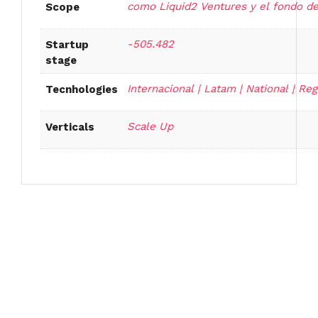
como Liquid2 Ventures y el fondo de 
Scope
-505.482
Startup
stage
Internacional | Latam | National | Reg
Tecnhologies
Scale Up
Verticals